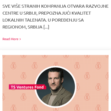
SVE VIŠE STRANIH KOMPANIJA OTVARA RAZVOJNE
CENTRE U SRBIJI, PREPOZNAJUĆI KVALITET
LOKALNIH TALENATA. U POREĐENJU SA
REGIONOM, SRBIJA [...]
Read More