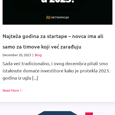
Najteža godina za startape – novca ima ali
samo za timove koji već zarađuju
December 20, 2023
|
Blog
Sada već tradicionalno, i ovog decembra pitali smo
istaknute domaće investitore kako je protekla 2023.
godina iz ugla [...]
Read More