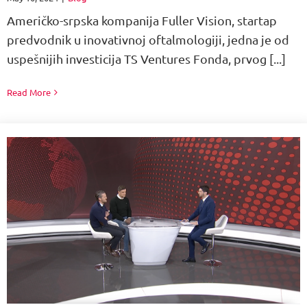
Američko-srpska kompanija Fuller Vision, startap
predvodnik u inovativnoj oftalmologiji, jedna je od
uspešnijih investicija TS Ventures Fonda, prvog [...]
Read More