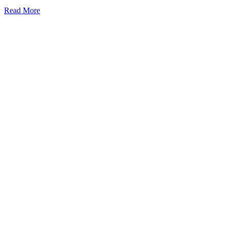
Read More