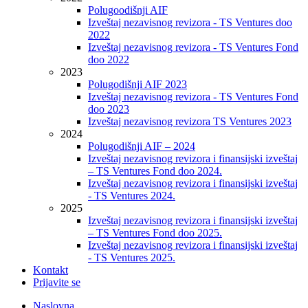
Polugoodišnji AIF
Izveštaj nezavisnog revizora - TS Ventures doo
2022
Izveštaj nezavisnog revizora - TS Ventures Fond
doo 2022
2023
Polugodišnji AIF 2023
Izveštaj nezavisnog revizora - TS Ventures Fond
doo 2023
Izveštaj nezavisnog revizora TS Ventures 2023
2024
Polugodišnji AIF – 2024
Izveštaj nezavisnog revizora i finansijski izveštaj
– TS Ventures Fond doo 2024.
Izveštaj nezavisnog revizora i finansijski izveštaj
- TS Ventures 2024.
2025
Izveštaj nezavisnog revizora i finansijski izveštaj
– TS Ventures Fond doo 2025.
Izveštaj nezavisnog revizora i finansijski izveštaj
- TS Ventures 2025.
Kontakt
Prijavite se
Naslovna